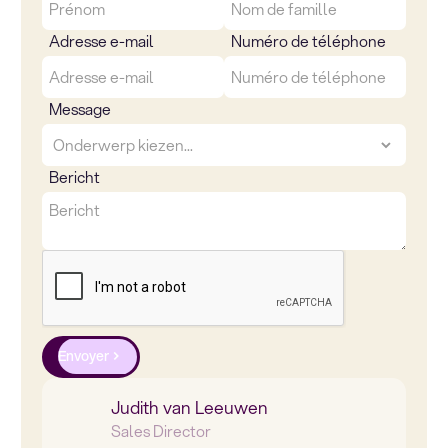
Adresse e-mail
Numéro de téléphone
Message
Bericht
Envoyer
Judith van Leeuwen
Sales Director