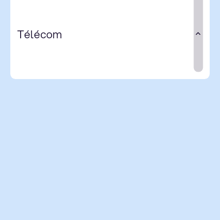
Télécom