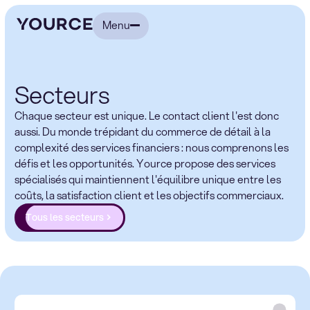
Menu
Secteurs
Chaque secteur est unique. Le contact client l'est donc
aussi. Du monde trépidant du commerce de détail à la
complexité des services financiers : nous comprenons les
défis et les opportunités. Yource propose des services
spécialisés qui maintiennent l'équilibre unique entre les
coûts, la satisfaction client et les objectifs commerciaux.
Tous les secteurs