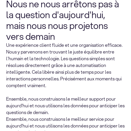
Nous ne nous arrêtons pas à
la question d'aujourd'hui,
mais nous nous projetons
vers demain
Une expérience client fluide et une organisation efficace.
Nous y parvenons en trouvant le juste équilibre entre
l'humain et la technologie. Les questions simples sont
résolues directement grâce à une automatisation
intelligente. Cela libère ainsi plus de temps pour les
interactions personnelles. Précisément aux moments qui
comptent vraiment.
Ensemble, nous construisons le meilleur support pour
aujourd'hui et nous utilisons les données pour anticiper les
questions de demain.
Ensemble, nous construisons le meilleur service pour
aujourd'hui et nous utilisons les données pour anticiper les