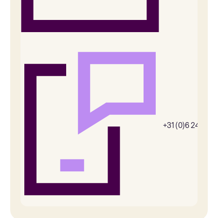
+31 (0)6 24656