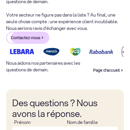
questions de demain.
Votre secteur ne figure pas dans la liste ? Au final, une
seule chose compte : une expérience client inoubliable.
Nous serions ravis d'échanger avec vous.
Contactez-nous
Nous aidons nos partenaires avec les
questions de demain.
Page d'accueil
Des questions ? Nous
avons la réponse.
Prénom
Nom de famille