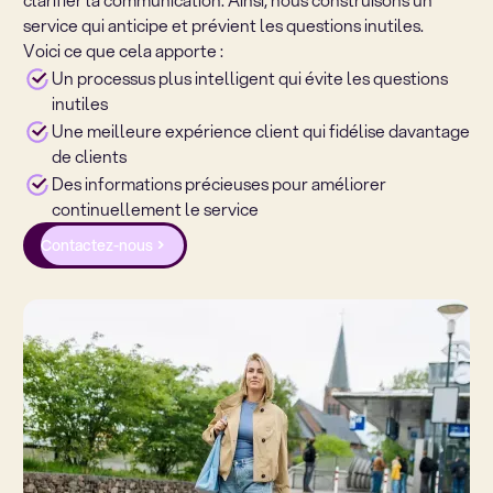
clarifier la communication. Ainsi, nous construisons un
service qui anticipe et prévient les questions inutiles.
Voici ce que cela apporte :
Un processus plus intelligent qui évite les questions
inutiles
Une meilleure expérience client qui fidélise davantage
de clients
Des informations précieuses pour améliorer
continuellement le service
Contactez-nous