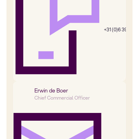
+31 (0)6 39269
Erwin de Boer
Chief Commercial Officer