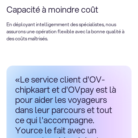
Capacité à moindre coût
En déployant intelligemment des spécialistes, nous
assurons une opération flexible avec la bonne qualité à
des coûts maîtrisés.
«Le service client d'OV-
chipkaart et d'OVpay est là
pour aider les voyageurs
dans leur parcours et tout
ce qui l'accompagne.
Yource le fait avec un