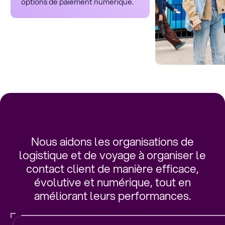
options de paiement numérique.
Nous aidons les organisations de
logistique et de voyage à organiser le
contact client de manière efficace,
évolutive et numérique, tout en
améliorant leurs performances.