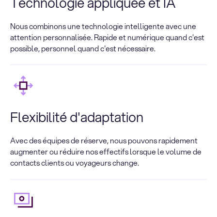
Technologie appliquée et IA
Nous combinons une technologie intelligente avec une
attention personnalisée. Rapide et numérique quand c'est
possible, personnel quand c'est nécessaire.
Flexibilité d'adaptation
Avec des équipes de réserve, nous pouvons rapidement
augmenter ou réduire nos effectifs lorsque le volume de
contacts clients ou voyageurs change.