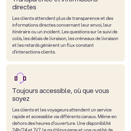
directes
Les clients attendent plus de transparence et des
informations directes concernant leur envoi, leur
itinéraire ou un incident. Les questions sur le suivi de
colis, les délais de livraison, les créneaux de livraison
et les retards génèrent un flux constant
d'interactions clients.
Toujours accessible, où que vous
soyez
Les clients et les voyageurs attendent un service
rapide et accessible via différents canaux. Même en
dehors des heures d'ouverture. Une disponibilité
24h/24 et 7j/7, le multilinguisme et une qualité de