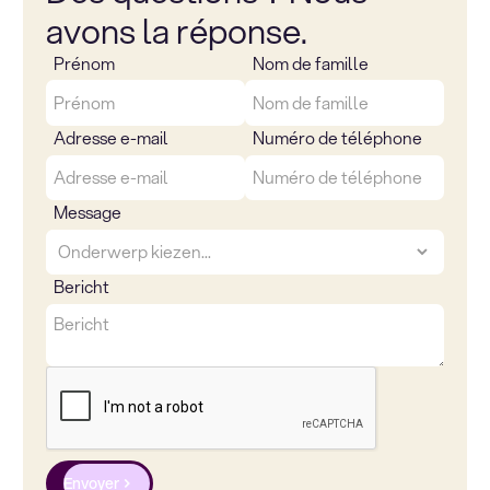
avons la réponse.
Prénom
Nom de famille
Adresse e-mail
Numéro de téléphone
Message
Bericht
Envoyer