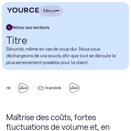
Menu
Retour aux secteurs
Titre
Sécurité, même en cas de coup dur. Nous vous
déchargeons de vos soucis, afin que tout se déroule le
plus sereinement possible pour le client.
Maîtrise des coûts, fortes
fluctuations de volume et, en