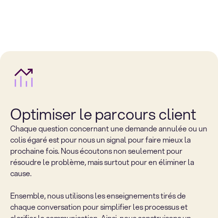
Optimiser le parcours client
Chaque question concernant une demande annulée ou un
colis égaré est pour nous un signal pour faire mieux la
prochaine fois. Nous écoutons non seulement pour
résoudre le problème, mais surtout pour en éliminer la
cause.
Ensemble, nous utilisons les enseignements tirés de
chaque conversation pour simplifier les processus et