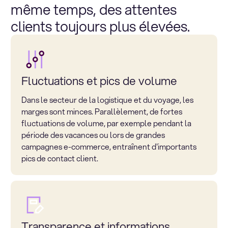
même temps, des attentes
clients toujours plus élevées.
Fluctuations et pics de volume
Dans le secteur de la logistique et du voyage, les
marges sont minces. Parallèlement, de fortes
fluctuations de volume, par exemple pendant la
période des vacances ou lors de grandes
campagnes e-commerce, entraînent d'importants
pics de contact client.
Transparence et informations