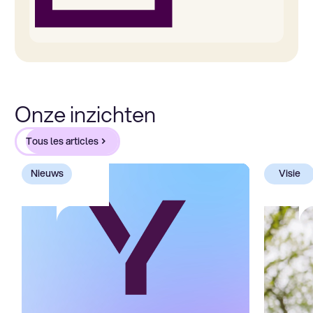
Onze inzichten
Tous les articles
Nieuws
Visie