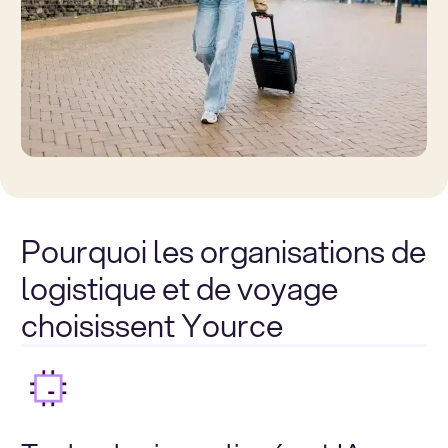
Pourquoi les organisations de
logistique et de voyage
choisissent Yource