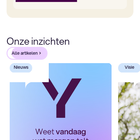
Onze inzichten
Alle artikelen
Nieuws
Visie