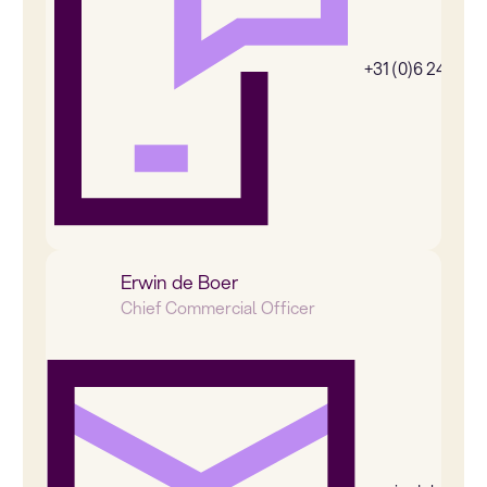
+31 (0)6 24656
Erwin de Boer
Chief Commercial Officer