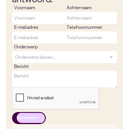
Voornaam
Achternaam
E-mailadres
Telefoonnummer
Onderwerp
Bericht
Verzenden