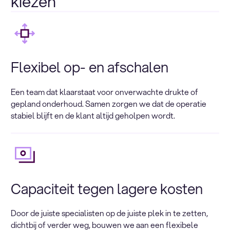
kiezen
Flexibel op- en afschalen
Een team dat klaarstaat voor onverwachte drukte of
gepland onderhoud. Samen zorgen we dat de operatie
stabiel blijft en de klant altijd geholpen wordt.
Capaciteit tegen lagere kosten
Door de juiste specialisten op de juiste plek in te zetten,
dichtbij of verder weg, bouwen we aan een flexibele