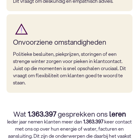
Dit vraagt om deskundig en empathisch advies.
Onvoorziene omstandigheden
Politieke besluiten, piekprijzen, storingen of een
strenge winter zorgen voor pieken in klantcontact.
Juist op die momenten is snel opschalen cruciaal. Dit
vraagt om flexibiliteit om klanten goed te woord te
staan.
Wat
1.363.397
gesprekken ons
leren
Ieder jaar nemen klanten meer dan
1.363.397
keer contact
met ons op over hun energie of water, facturen en
aansluiting. Dit zijn de onderwerpen die daarbij het vaakst