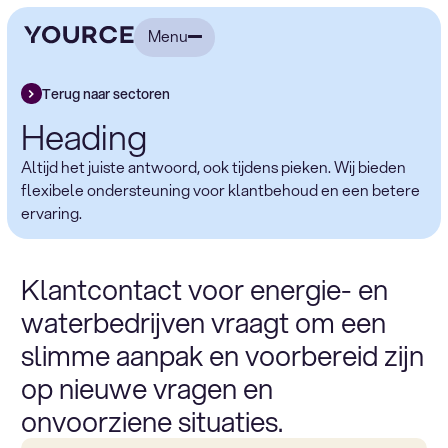
Menu
Terug naar sectoren
Heading
Altijd het juiste antwoord, ook tijdens pieken. Wij bieden
flexibele ondersteuning voor klantbehoud en een betere
ervaring.
Klantcontact voor energie- en
waterbedrijven vraagt om een
slimme aanpak en voorbereid zijn
op nieuwe vragen en
onvoorziene situaties.