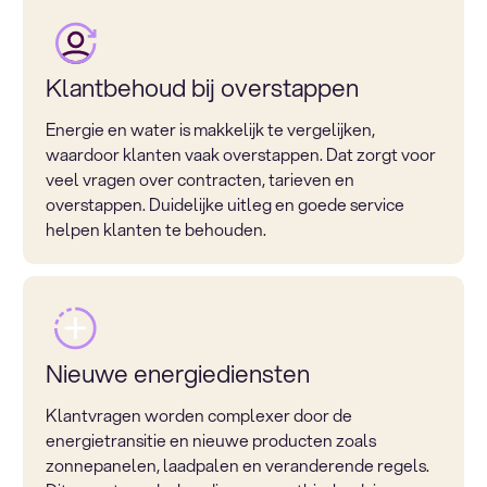
Klantbehoud bij overstappen
Energie en water is makkelijk te vergelijken,
waardoor klanten vaak overstappen. Dat zorgt voor
veel vragen over contracten, tarieven en
overstappen. Duidelijke uitleg en goede service
helpen klanten te behouden.
Nieuwe energiediensten
Klantvragen worden complexer door de
energietransitie en nieuwe producten zoals
zonnepanelen, laadpalen en veranderende regels.