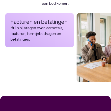
aan bod komen:
Facturen en betalingen
Hulp bij vragen over jaarnota’s,
facturen, termijnbedragen en
betalingen.