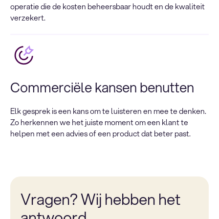
operatie die de kosten beheersbaar houdt en de kwaliteit
verzekert.
Commerciële kansen benutten
Elk gesprek is een kans om te luisteren en mee te denken.
Zo herkennen we het juiste moment om een klant te
helpen met een advies of een product dat beter past.
Vragen? Wij hebben het
antwoord.