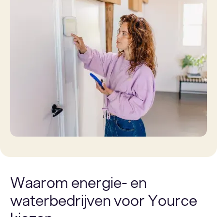
Waarom energie- en
waterbedrijven voor Yource