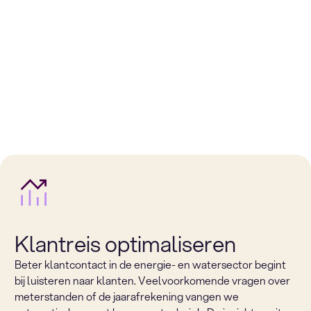
Klantreis optimaliseren
Beter klantcontact in de energie- en watersector begint
bij luisteren naar klanten. Veelvoorkomende vragen over
meterstanden of de jaarafrekening vangen we