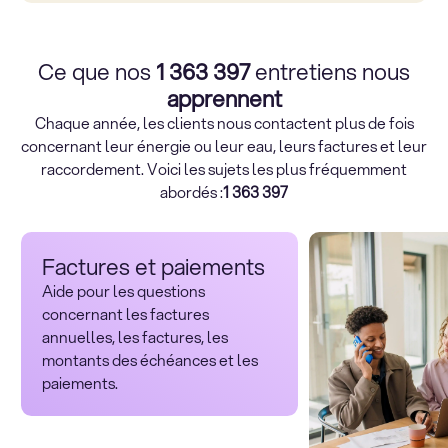
Ce que nos
1 363 397
entretiens nous
apprennent
Chaque année, les clients nous contactent plus de
fois
concernant leur énergie ou leur eau, leurs factures et leur
raccordement. Voici les sujets les plus fréquemment
abordés :
1 363 397
Factures et paiements
Aide pour les questions
concernant les factures
annuelles, les factures, les
montants des échéances et les
paiements.