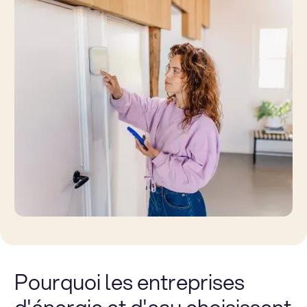
Pourquoi les entreprises
d'énergie et d'eau choisissent