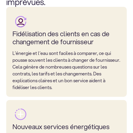
imprévues.
Fidélisation des clients en cas de
changement de fournisseur
L'énergie et l'eau sont faciles à comparer, ce qui
pousse souvent les clients à changer de fournisseur.
Cela génère de nombreuses questions sur les
contrats, les tarifs et les changements. Des
explications claires et un bon service aident à
fidéliser les clients.
Nouveaux services énergétiques