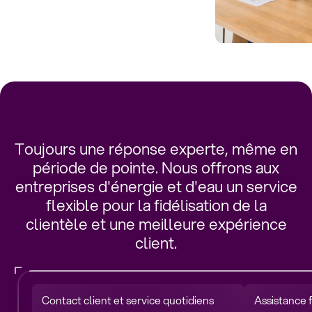
Toujours une réponse experte, même en
période de pointe. Nous offrons aux
entreprises d'énergie et d'eau un service
flexible pour la fidélisation de la
clientèle et une meilleure expérience
client.
Contact client et service quotidiens
Assistance 