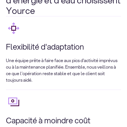
Yource
Flexibilité d'adaptation
Une équipe prête à faire face aux pics d'activité imprévus
ou à la maintenance planifiée. Ensemble, nous veillons à
ce que l'opération reste stable et que le client soit
toujours aidé.
Capacité à moindre coût