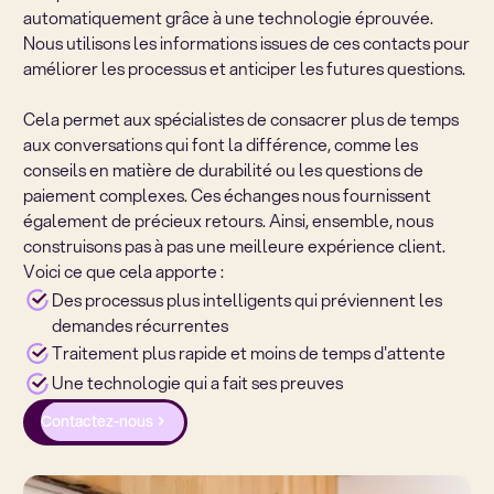
automatiquement grâce à une technologie éprouvée.
Nous utilisons les informations issues de ces contacts pour
améliorer les processus et anticiper les futures questions.
Cela permet aux spécialistes de consacrer plus de temps
aux conversations qui font la différence, comme les
conseils en matière de durabilité ou les questions de
paiement complexes. Ces échanges nous fournissent
également de précieux retours. Ainsi, ensemble, nous
construisons pas à pas une meilleure expérience client.
Voici ce que cela apporte :
Des processus plus intelligents qui préviennent les
demandes récurrentes
Traitement plus rapide et moins de temps d'attente
Une technologie qui a fait ses preuves
Contactez-nous