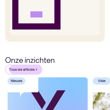
Onze inzichten
Tous les articles
Nieuws
Visie