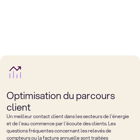
Optimisation du parcours
client
Un meilleur contact client dans les secteurs de l'énergie
et de l'eau commence par l'écoute des clients. Les
questions fréquentes concernant les relevés de
compteurs ou la facture annuelle sont traitées