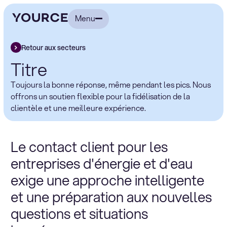
Menu
Retour aux secteurs
Titre
Toujours la bonne réponse, même pendant les pics. Nous
offrons un soutien flexible pour la fidélisation de la
clientèle et une meilleure expérience.
Le contact client pour les
entreprises d'énergie et d'eau
exige une approche intelligente
et une préparation aux nouvelles
questions et situations