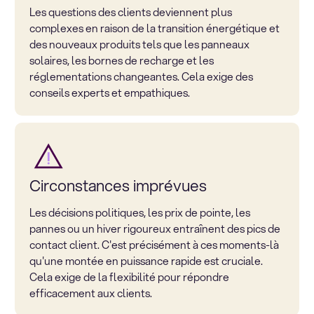
Les questions des clients deviennent plus
complexes en raison de la transition énergétique et
des nouveaux produits tels que les panneaux
solaires, les bornes de recharge et les
réglementations changeantes. Cela exige des
conseils experts et empathiques.
Circonstances imprévues
Les décisions politiques, les prix de pointe, les
pannes ou un hiver rigoureux entraînent des pics de
contact client. C'est précisément à ces moments-là
qu'une montée en puissance rapide est cruciale.
Cela exige de la flexibilité pour répondre
efficacement aux clients.