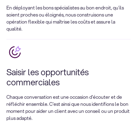
En déployant les bons spécialistes au bon endroit, qu'ils
soient proches ou éloignés, nous construisons une
opération flexible qui maîtrise les coûts et assure la
qualité.
Saisir les opportunités
commerciales
Chaque conversation est une occasion d'écouter et de
réfléchir ensemble. C'est ainsi que nous identifions le bon
moment pour aider un client avec un conseil ou un produit
plus adapté.