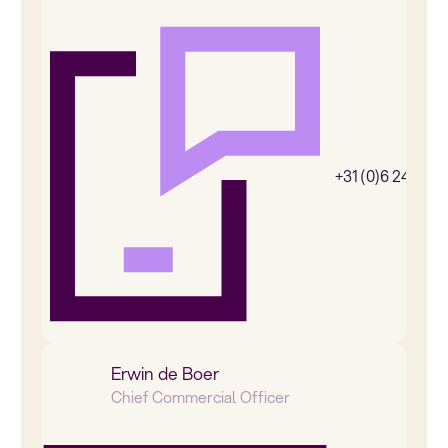
+31 (0)6 24656
Erwin de Boer
Chief Commercial Officer