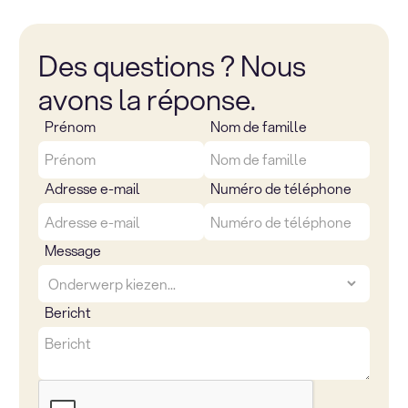
Des questions ? Nous
avons la réponse.
Prénom
Nom de famille
Adresse e-mail
Numéro de téléphone
Message
Bericht