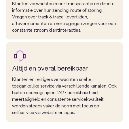
Klanten verwachten meer transparantie en directe
informatie over hun zending, route of storing.
Vragen over track & trace, levertijden,
aflevermomenten en vertragingen zorgen voor een
constante stroom klantinteracties.
Altijd en overal bereikbaar
Klanten en reizigers verwachten snelle,
toegankelijke service via verschillende kanalen. Ook
buiten openingstijden. 24/7 bereikbaarheid,
meertaligheid en consistente servicekwaliteit
worden steeds vaker de norm met focus op
selfservice via website en apps.