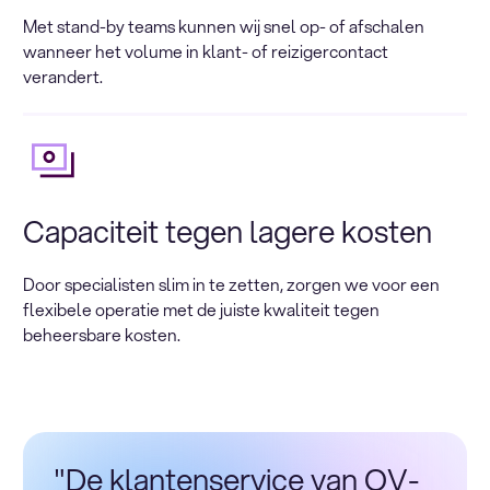
Met stand-by teams kunnen wij snel op- of afschalen
wanneer het volume in klant- of reizigercontact
verandert.
Capaciteit tegen lagere kosten
Door specialisten slim in te zetten, zorgen we voor een
flexibele operatie met de juiste kwaliteit tegen
beheersbare kosten.
"De klantenservice van OV-