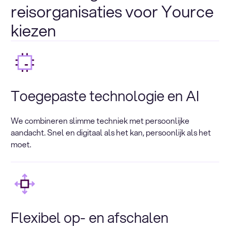
reisorganisaties voor Yource
kiezen
Toegepaste technologie en AI
We combineren slimme techniek met persoonlijke
aandacht. Snel en digitaal als het kan, persoonlijk als het
moet.
Flexibel op- en afschalen