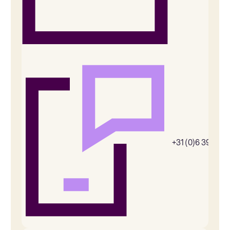
+31 (0)6 39269