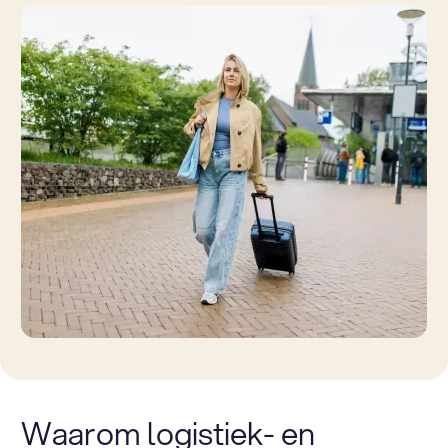
Waarom logistiek- en