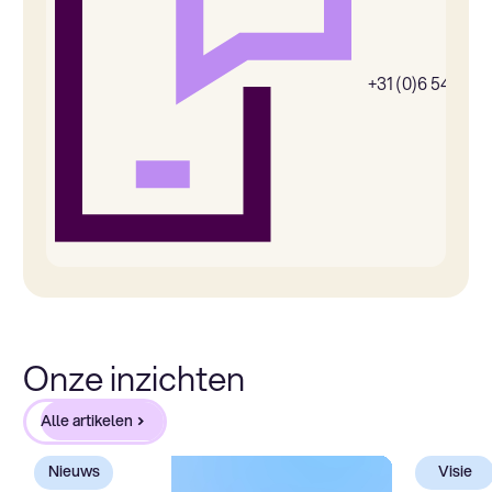
+31 (0)6 54385
Onze inzichten
Alle artikelen
Nieuws
Visie