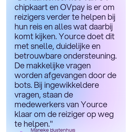
chipkaart en OVpay is er om
reizigers verder te helpen bij
hun reis en alles wat daarbij
komt kijken. Yource doet dit
met snelle, duidelijke en
betrouwbare ondersteuning.
De makkelijke vragen
worden afgevangen door de
bots. Bij ingewikkeldere
vragen, staan de
medewerkers van Yource
klaar om de reiziger op weg
te helpen."
Marieke Buijtenhuis