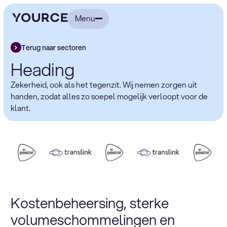
Menu
Terug naar sectoren
Heading
Zekerheid, ook als het tegenzit. Wij nemen zorgen uit
handen, zodat alles zo soepel mogelijk verloopt voor de
klant.
Kostenbeheersing, sterke
volumeschommelingen en