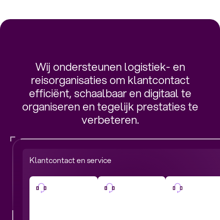
Wij ondersteunen logistiek- en
reisorganisaties om klantcontact
efficiënt, schaalbaar en digitaal te
organiseren en tegelijk prestaties te
verbeteren.
Klantcontact en service