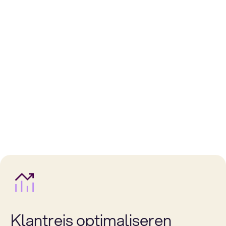
Klantreis optimaliseren