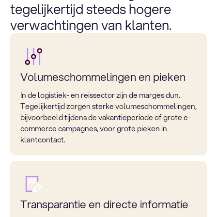
tegelijkertijd steeds hogere
verwachtingen van klanten.
Volumeschommelingen en pieken
In de logistiek- en reissector zijn de marges dun.
Tegelijkertijd zorgen sterke volumeschommelingen,
bijvoorbeeld tijdens de vakantieperiode of grote e-
commerce campagnes, voor grote pieken in
klantcontact.
Transparantie en directe informatie