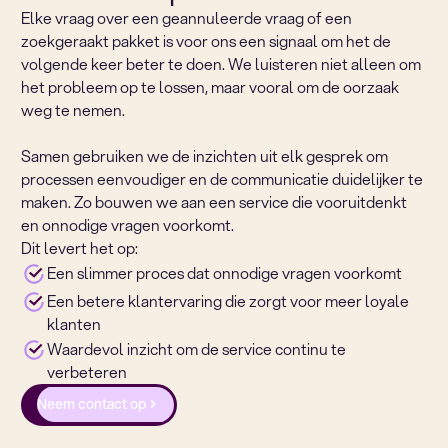
Elke vraag over een geannuleerde vraag of een
zoekgeraakt pakket is voor ons een signaal om het de
volgende keer beter te doen. We luisteren niet alleen om
het probleem op te lossen, maar vooral om de oorzaak
weg te nemen.
Samen gebruiken we de inzichten uit elk gesprek om
processen eenvoudiger en de communicatie duidelijker te
maken. Zo bouwen we aan een service die vooruitdenkt
en onnodige vragen voorkomt.
Dit levert het op:
Een slimmer proces dat onnodige vragen voorkomt
Een betere klantervaring die zorgt voor meer loyale
klanten
Waardevol inzicht om de service continu te
verbeteren
Neem contact op