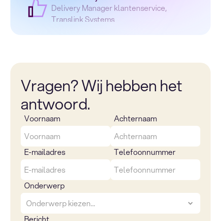
Delivery Manager klantenservice,
Translink Systems
Vragen? Wij hebben het
antwoord.
Voornaam
Achternaam
E-mailadres
Telefoonnummer
Onderwerp
Bericht