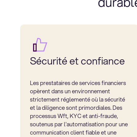
durable
Sécurité et confiance
Les prestataires de services financiers
opèrent dans un environnement
strictement réglementé où la sécurité
et la diligence sont primordiales. Des
processus Wft, KYC et anti-fraude,
soutenus par l'automatisation pour une
communication client fiable et une