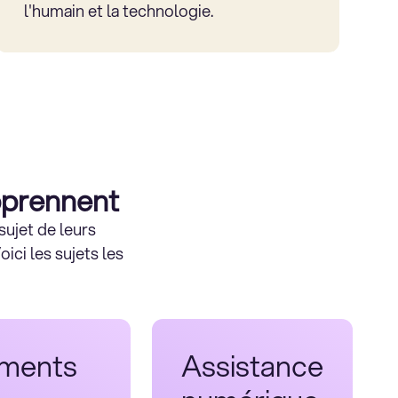
l'humain et la technologie.
prennent
 sujet de leurs
ici les sujets les
ements
Assistance