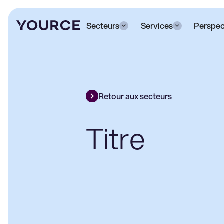
Secteurs
Services
Perspec
Retour aux secteurs
Titre