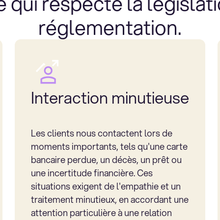
 qui respecte la législati
réglementation.
Interaction minutieuse
Les clients nous contactent lors de
moments importants, tels qu'une carte
bancaire perdue, un décès, un prêt ou
une incertitude financière. Ces
situations exigent de l'empathie et un
traitement minutieux, en accordant une
attention particulière à une relation