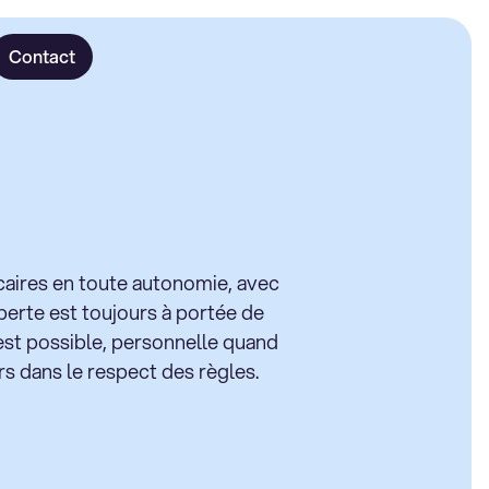
Contact
aires en toute autonomie, avec
perte est toujours à portée de
st possible, personnelle quand
rs dans le respect des règles.