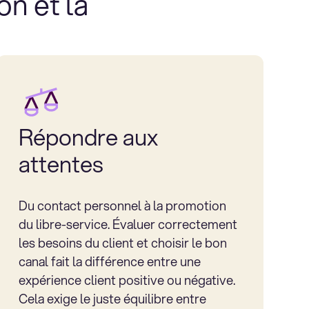
on et la
Répondre aux
attentes
Du contact personnel à la promotion
du libre-service. Évaluer correctement
les besoins du client et choisir le bon
canal fait la différence entre une
expérience client positive ou négative.
Cela exige le juste équilibre entre