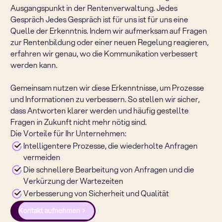
Ausgangspunkt in der Rentenverwaltung. Jedes
Gespräch Jedes Gespräch ist für uns ist für uns eine
Quelle der Erkenntnis. Indem wir aufmerksam auf Fragen
zur Rentenbildung oder einer neuen Regelung reagieren,
erfahren wir genau, wo die Kommunikation verbessert
werden kann.
Gemeinsam nutzen wir diese Erkenntnisse, um Prozesse
und Informationen zu verbessern. So stellen wir sicher,
dass Antworten klarer werden und häufig gestellte
Fragen in Zukunft nicht mehr nötig sind.
Die Vorteile für Ihr Unternehmen:
Intelligentere Prozesse, die wiederholte Anfragen
vermeiden
Die schnellere Bearbeitung von Anfragen und die
Verkürzung der Wartezeiten
Verbesserung von Sicherheit und Qualität
Kontakt aufnehmen