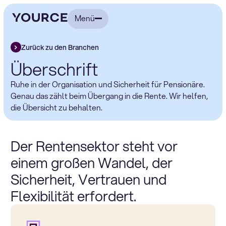
Menü
Zurück zu den Branchen
Überschrift
Ruhe in der Organisation und Sicherheit für Pensionäre.
Genau das zählt beim Übergang in die Rente. Wir helfen,
die Übersicht zu behalten.
Der Rentensektor steht vor
einem großen Wandel, der
Sicherheit, Vertrauen und
Flexibilität erfordert.