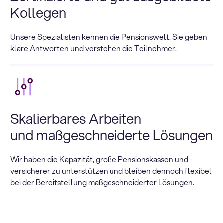
Kollegen
Unsere Spezialisten kennen die Pensionswelt. Sie geben
klare Antworten und verstehen die Teilnehmer.
Skalierbares Arbeiten
und maßgeschneiderte Lösungen
Wir haben die Kapazität, große Pensionskassen und -
versicherer zu unterstützen und bleiben dennoch flexibel
bei der Bereitstellung maßgeschneiderter Lösungen.