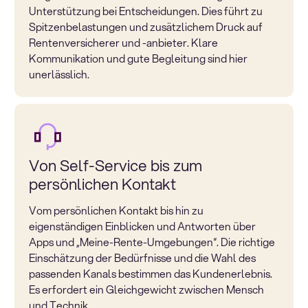
Unterstützung bei Entscheidungen. Dies führt zu
Spitzenbelastungen und zusätzlichem Druck auf
Rentenversicherer und -anbieter. Klare
Kommunikation und gute Begleitung sind hier
unerlässlich.
Von Self-Service bis zum
persönlichen Kontakt
Vom persönlichen Kontakt bis hin zu
eigenständigen Einblicken und Antworten über
Apps und „Meine-Rente-Umgebungen“. Die richtige
Einschätzung der Bedürfnisse und die Wahl des
passenden Kanals bestimmen das Kundenerlebnis.
Es erfordert ein Gleichgewicht zwischen Mensch
und Technik.