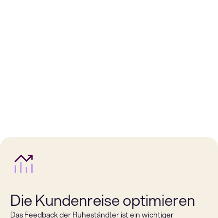
Die Kundenreise optimieren
Das Feedback der Ruheständler ist ein wichtiger