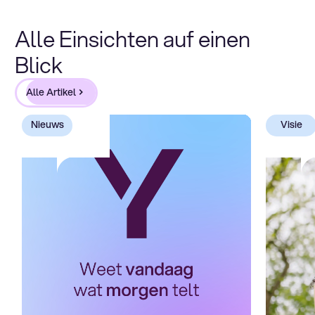
Alle Einsichten auf einen
Blick
Alle Artikel
Nieuws
Visie