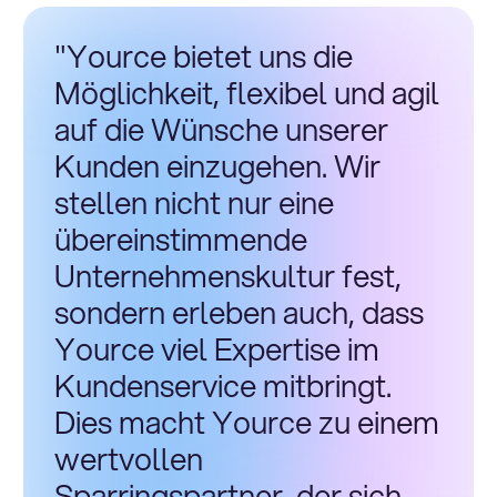
"Yource bietet uns die
Möglichkeit, flexibel und agil
auf die Wünsche unserer
Kunden einzugehen. Wir
stellen nicht nur eine
übereinstimmende
Unternehmenskultur fest,
sondern erleben auch, dass
Yource viel Expertise im
Kundenservice mitbringt.
Dies macht Yource zu einem
wertvollen
Sparringspartner, der sich