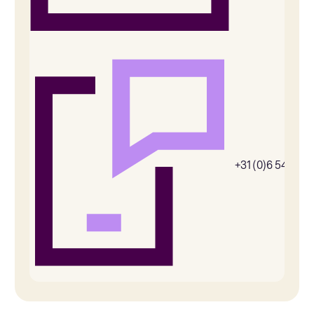
+31 (0)6 54385