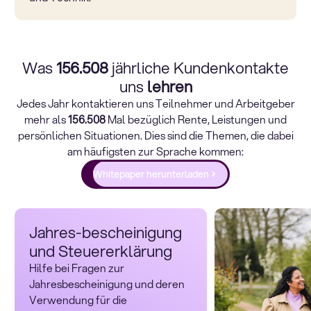
Was
156.508
jährliche Kundenkontakte
uns
lehren
Jedes Jahr kontaktieren uns Teilnehmer und Arbeitgeber
mehr als
156.508
Mal bezüglich Rente, Leistungen und
persönlichen Situationen. Dies sind die Themen, die dabei
am häufigsten zur Sprache kommen:
Whitepaper herunterladen
Jahres-bescheinigung
und Steuererklärung
Hilfe bei Fragen zur
Jahresbescheinigung und deren
Verwendung für die