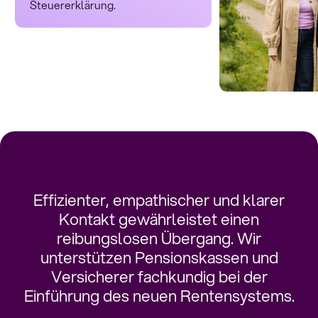
Steuererklärung.
Effizienter, empathischer und klarer
Kontakt gewährleistet einen
reibungslosen Übergang. Wir
unterstützen Pensionskassen und
Versicherer fachkundig bei der
Einführung des neuen Rentensystems.