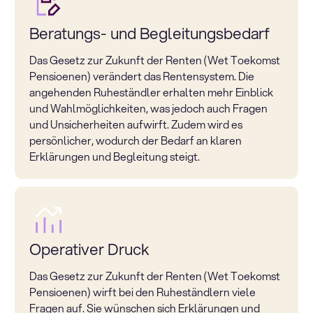
Beratungs- und Begleitungsbedarf
Das Gesetz zur Zukunft der Renten (Wet Toekomst
Pensioenen) verändert das Rentensystem. Die
angehenden Ruheständler erhalten mehr Einblick
und Wahlmöglichkeiten, was jedoch auch Fragen
und Unsicherheiten aufwirft. Zudem wird es
persönlicher, wodurch der Bedarf an klaren
Erklärungen und Begleitung steigt.
Operativer Druck
Das Gesetz zur Zukunft der Renten (Wet Toekomst
Pensioenen) wirft bei den Ruheständlern viele
Fragen auf. Sie wünschen sich Erklärungen und