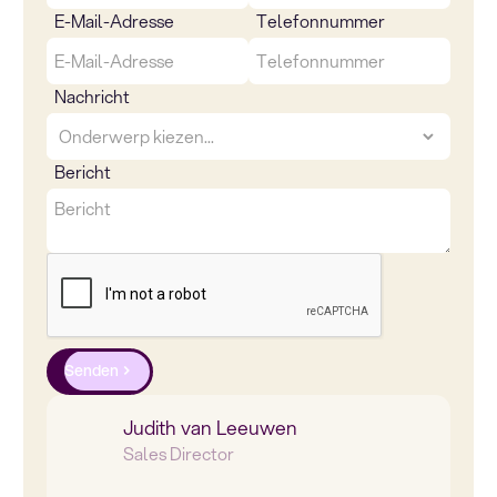
E-Mail-Adresse
Telefonnummer
Nachricht
Bericht
Senden
Judith van Leeuwen
Sales Director