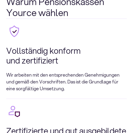
Warum Pensionskassen
Yource wählen
Vollständig konform
und zertifiziert
Wir arbeiten mit den entsprechenden Genehmigungen
und gemäß den Vorschriften. Das ist die Grundlage für
eine sorgfältige Umsetzung.
Zertifizierte und gut ausgebildete