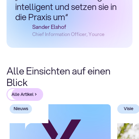
intelligent und setzen sie in
die Praxis um“
Sander Elshof
Chief Information Officer, Yource
Alle Einsichten auf einen
Blick
Alle Artikel
Nieuws
Visie