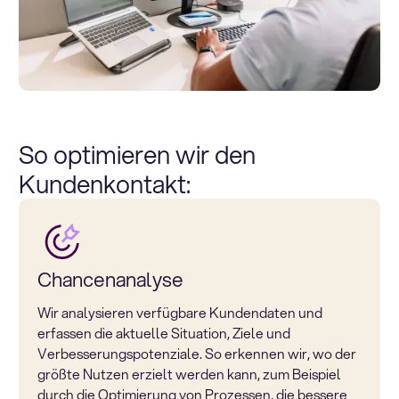
So optimieren wir den
Kundenkontakt:
Chancenanalyse
Wir analysieren verfügbare Kundendaten und
erfassen die aktuelle Situation, Ziele und
Verbesserungspotenziale. So erkennen wir, wo der
größte Nutzen erzielt werden kann, zum Beispiel
durch die Optimierung von Prozessen, die bessere