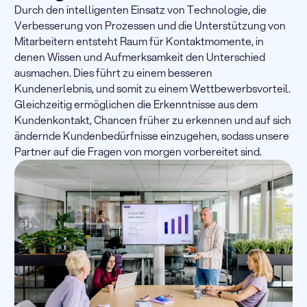
Durch den intelligenten Einsatz von Technologie, die
Verbesserung von Prozessen und die Unterstützung von
Mitarbeitern entsteht Raum für Kontaktmomente, in
denen Wissen und Aufmerksamkeit den Unterschied
ausmachen. Dies führt zu einem besseren
Kundenerlebnis, und somit zu einem Wettbewerbsvorteil.
Gleichzeitig ermöglichen die Erkenntnisse aus dem
Kundenkontakt, Chancen früher zu erkennen und auf sich
ändernde Kundenbedürfnisse einzugehen, sodass unsere
Partner auf die Fragen von morgen vorbereitet sind.