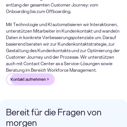
entlang der gesamten Customer Journey: vom
Onboarding bis zum Offboarding.
Mit Technologie und KI automatisieren wir Interaktionen,
unterstützen Mitarbeiter im Kundenkontakt und wandeln
Daten in konkrete Verbesserungspotenziale um. Darauf
basierend beraten wir zur Kundenkontaktstrategie, zur
Gestaltung des Kundenkontakts und zur Optimierung der
Customer Journey und der Prozesse. Wir unterstützen
auch mit Contact Center as a Service-Lösungen sowie
Beratung im Bereich Workforce Management.
Kontakt aufnehmen
Bereit für die Fragen von
morgen