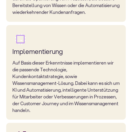
Bereitstellung von Wissen oder die Automatisierung
wiederkehrender Kundenanfragen.
Implementierung
Auf Basis dieser Erkenntnisse implementieren wir
die passende Technologie,
Kundenkontaktstrategie, sowie
Wissensmanagement-Lösung. Dabei kann es sich um
KI und Automatisierung, intelligente Unterstützung
für Mitarbeiter oder Verbesserungen in Prozessen,
der Customer Journey und im Wissensmanagement
handeln.