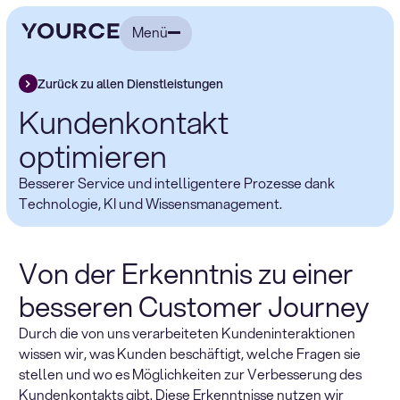
Menü
Zurück zu allen Dienstleistungen
Kundenkontakt
optimieren
Besserer Service und intelligentere Prozesse dank
Technologie, KI und Wissensmanagement.
Von der Erkenntnis zu einer
besseren Customer Journey
Durch die von uns verarbeiteten Kundeninteraktionen
wissen wir, was Kunden beschäftigt, welche Fragen sie
stellen und wo es Möglichkeiten zur Verbesserung des
Kundenkontakts gibt. Diese Erkenntnisse nutzen wir