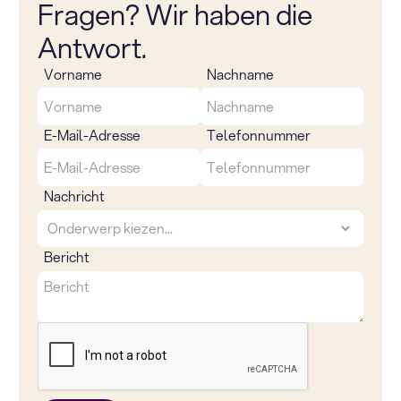
Fragen? Wir haben die
Antwort.
Vorname
Nachname
E-Mail-Adresse
Telefonnummer
Nachricht
Bericht