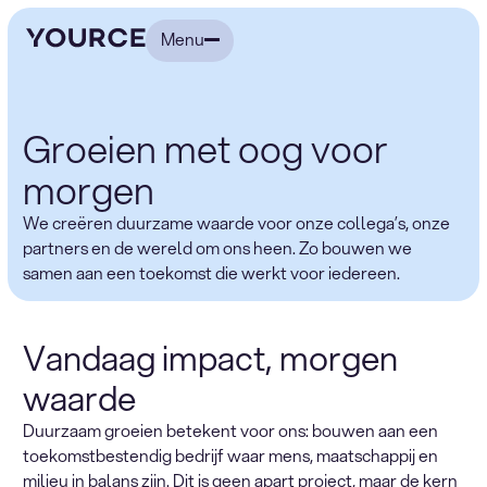
Menu
Groeien met oog voor
morgen
We creëren duurzame waarde voor onze collega’s, onze
partners en de wereld om ons heen. Zo bouwen we
samen aan een toekomst die werkt voor iedereen.
Vandaag impact, morgen
waarde
Duurzaam groeien betekent voor ons: bouwen aan een
toekomstbestendig bedrijf waar mens, maatschappij en
milieu in balans zijn. Dit is geen apart project, maar de kern