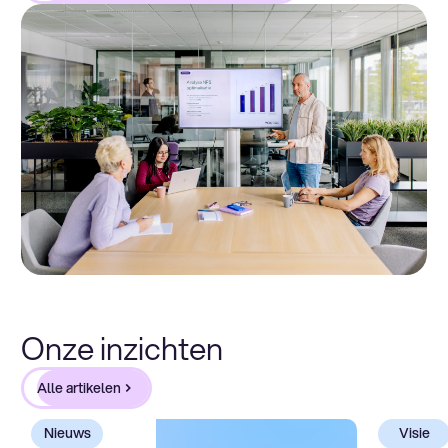
Onze inzichten
Alle artikelen
Nieuws
Visie