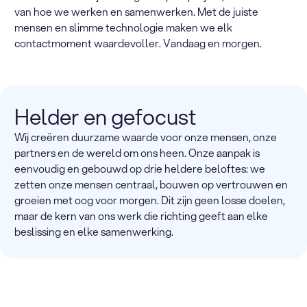
van hoe we werken en samenwerken. Met de juiste
mensen en slimme technologie maken we elk
contactmoment waardevoller. Vandaag en morgen.
Helder en gefocust
Wij creëren duurzame waarde voor onze mensen, onze
partners en de wereld om ons heen. Onze aanpak is
eenvoudig en gebouwd op drie heldere beloftes: we
zetten onze mensen centraal, bouwen op vertrouwen en
groeien met oog voor morgen. Dit zijn geen losse doelen,
maar de kern van ons werk die richting geeft aan elke
beslissing en elke samenwerking.