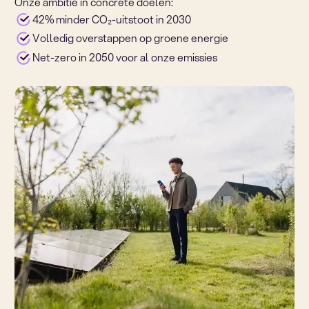
Onze ambitie in concrete doelen:
42% minder CO₂-uitstoot in 2030
Volledig overstappen op groene energie
Net-zero in 2050 voor al onze emissies