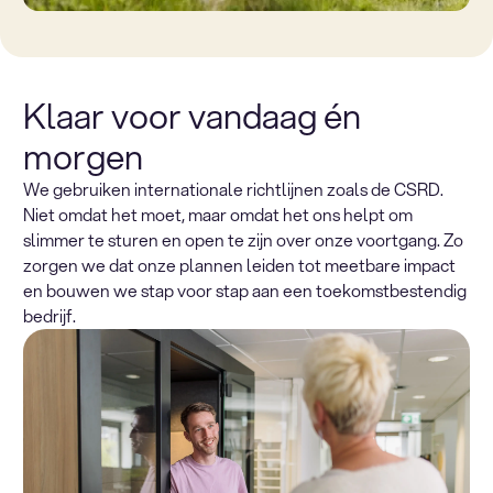
Klaar voor vandaag én
morgen
We gebruiken internationale richtlijnen zoals de CSRD.
Niet omdat het moet, maar omdat het ons helpt om
slimmer te sturen en open te zijn over onze voortgang. Zo
zorgen we dat onze plannen leiden tot meetbare impact
en bouwen we stap voor stap aan een toekomstbestendig
bedrijf.