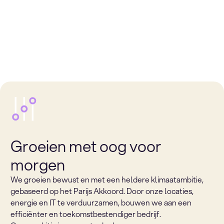
Groeien met oog voor
morgen
We groeien bewust en met een heldere klimaatambitie,
gebaseerd op het Parijs Akkoord. Door onze locaties,
energie en IT te verduurzamen, bouwen we aan een
efficiënter en toekomstbestendiger bedrijf.