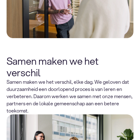
Samen maken we het
verschil
Samen maken we het verschil, elke dag. We geloven dat
duurzaamheid een doorlopend proces is van leren en
verbeteren. Daarom werken we samen met onze mensen,
partners en de lokale gemeenschap aan een betere
toekomst.