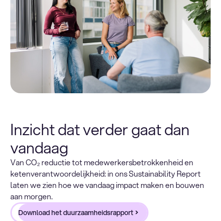
Inzicht dat verder gaat dan
vandaag
Van CO₂ reductie tot medewerkersbetrokkenheid en
ketenverantwoordelijkheid: in ons Sustainability Report
laten we zien hoe we vandaag impact maken en bouwen
aan morgen.
Download het duurzaamheidsrapport