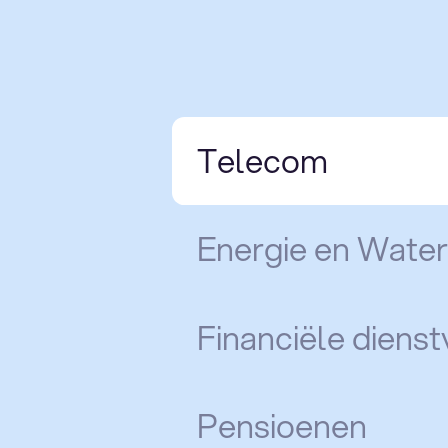
Telecom
Energie en Water
Financiële dienst
Pensioenen