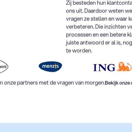
Zij besteden hun klantconta
ons uit. Daardoor weten we
vragen ze stellen en waar 
verbeteren. Die inzichten 
processen en een betere kl
juiste antwoord er al is, n
te worden.
en onze partners met de vragen van morgen.
Bekijk onze 