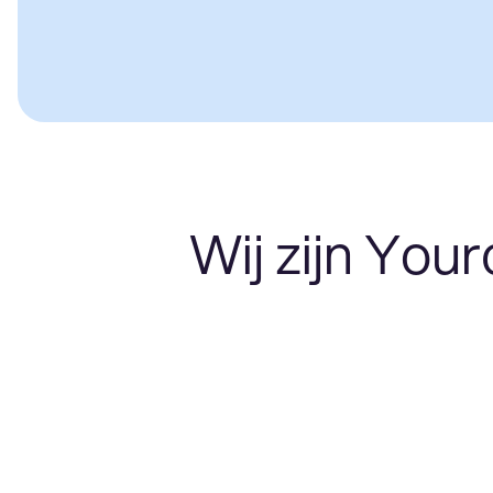
Wij zijn Your