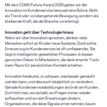
Mit dem CCMA Future Award 2026 geben wir der
Innovation im Kundenservice bewusst eine Bühne. Nicht
als Trend oder vorübergehende Bewegung, sondern als
bleibende Kraft, die die Branche voranbringt.
Innovation geht über Technologie hinaus
Wenn wir über Innovation sprechen, denken viele
Menschen sofort an KI oder neue Systeme. Doch echte
Erneuerung im Kundenservice ist oft umfassender. Sie
liegt in intelligenter gestalteten Prozessen. In besser
genutzten Daten. In Mitarbeitern, die dank smarter Tools
mehr Raum für persönlichen Kontakt erhalten.
Innovation bedeutet, zu schauen, was besser gemacht
werden kann, und dies auch tatsächlich zu verändern.
Gerade Kundenserviceabteilungen sind nah am Kunden.
Dort hört man, wo es hakt, wo Fragen immer wieder
auftauchen und wo sich Erwartungen ändern.
Organisationen, die diese Signale ernst nehmen, bauen