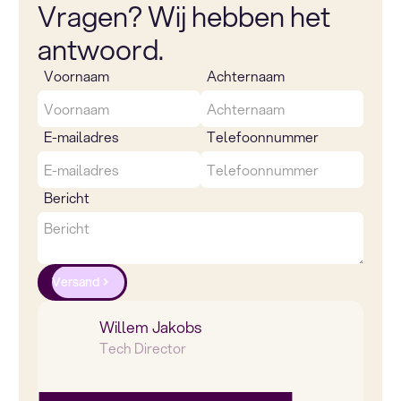
Vragen? Wij hebben het
antwoord.
Voornaam
Achternaam
E-mailadres
Telefoonnummer
Bericht
Versand
Willem Jakobs
Tech Director