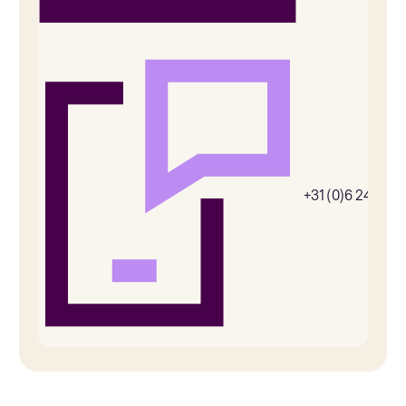
+31 (0)6 24656