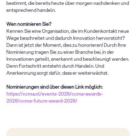
bestimmt, die bereits heute über morgen nachdenken und
entsprechend handeln.
Wen nominieren Sie?
Kennen Sie eine Organisation, die im Kundenkontakt neue
Wege beschreitet und dadurch Innovation hervorsticht?
Dann ist jetzt der Moment, dies zu honorieren! Durch Ihre
Nominierung tragen Sie zu einer Branche bei, in der
Innovationen geteilt, anerkannt und beschleunigt werden.
Denn Fortschritt entsteht durch Handeln. Und
Anerkennung sorgt dafür, dass er weiterwächst.
Nominierungen sind über diesen Link möglich:
https://ccma.nl/events-2026/ccma-awards-
2026/ccma-future-award-2026/