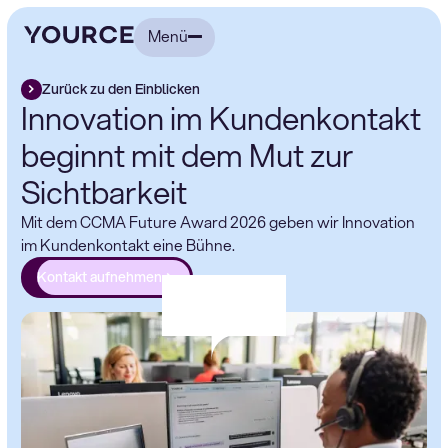
Menü
Zurück zu den Einblicken
Innovation im Kundenkontakt
beginnt mit dem Mut zur
Sichtbarkeit
Mit dem CCMA Future Award 2026 geben wir Innovation
im Kundenkontakt eine Bühne.
Kontakt aufnehmen