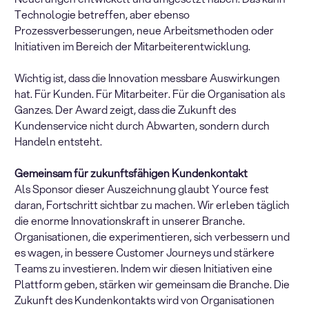
Technologie betreffen, aber ebenso
Prozessverbesserungen, neue Arbeitsmethoden oder
Initiativen im Bereich der Mitarbeiterentwicklung.
Wichtig ist, dass die Innovation messbare Auswirkungen
hat. Für Kunden. Für Mitarbeiter. Für die Organisation als
Ganzes. Der Award zeigt, dass die Zukunft des
Kundenservice nicht durch Abwarten, sondern durch
Handeln entsteht.
Gemeinsam für zukunftsfähigen Kundenkontakt
Als Sponsor dieser Auszeichnung glaubt Yource fest
daran, Fortschritt sichtbar zu machen. Wir erleben täglich
die enorme Innovationskraft in unserer Branche.
Organisationen, die experimentieren, sich verbessern und
es wagen, in bessere Customer Journeys und stärkere
Teams zu investieren. Indem wir diesen Initiativen eine
Plattform geben, stärken wir gemeinsam die Branche. Die
Zukunft des Kundenkontakts wird von Organisationen