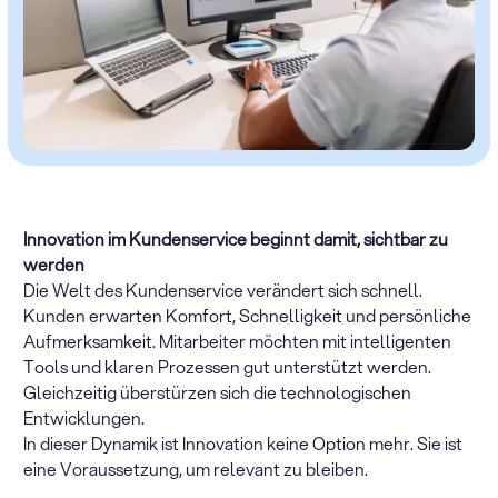
Innovation im Kundenservice beginnt damit, sichtbar zu
werden
Die Welt des Kundenservice verändert sich schnell.
Kunden erwarten Komfort, Schnelligkeit und persönliche
Aufmerksamkeit. Mitarbeiter möchten mit intelligenten
Tools und klaren Prozessen gut unterstützt werden.
Gleichzeitig überstürzen sich die technologischen
Entwicklungen.
In dieser Dynamik ist Innovation keine Option mehr. Sie ist
eine Voraussetzung, um relevant zu bleiben.