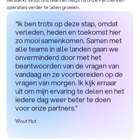
operaties verder te laten groeien.
“Ik ben trots op deze stap, omdat
verleden, heden en toekomst hier
zo mooi samenkomen. Samen met
alle teams in alle landen gaan we
onverminderd door met het
beantwoorden van de vragen van
vandaag en ze voorbereiden op de
vragen van morgen. Ik kijk ernaar
uit om mijn ervaring te delen en het
iedere dag weer beter te doen
voor onze partners.”
Wout Hut