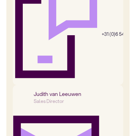
+31 (0)6 54385
Judith van Leeuwen
Sales Director