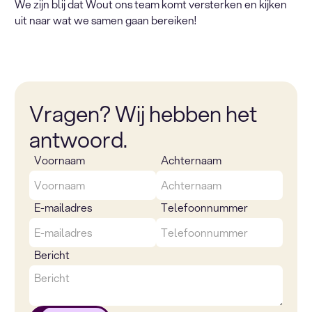
We zijn blij dat Wout ons team komt versterken en kijken
uit naar wat we samen gaan bereiken!
Vragen? Wij hebben het
antwoord.
Voornaam
Achternaam
E-mailadres
Telefoonnummer
Bericht