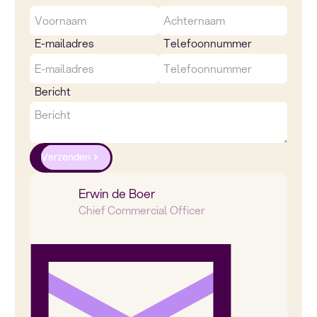
E-mailadres
Telefoonnummer
Bericht
Verzenden
Erwin de Boer
Chief Commercial Officer