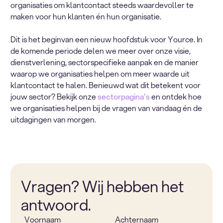
organisaties om klantcontact steeds waardevoller te
maken voor hun klanten én hun organisatie.
Dit is het beginvan een nieuw hoofdstuk voor Yource. In
de komende periode delen we meer over onze visie,
dienstverlening, sectorspecifieke aanpak en de manier
waarop we organisaties helpen om meer waarde uit
klantcontact te halen. Benieuwd wat dit betekent voor
jouw sector? Bekijk onze
sectorpagina's
en ontdek hoe
we organisaties helpen bij de vragen van vandaag én de
uitdagingen van morgen.
Vragen? Wij hebben het
antwoord.
Voornaam
Achternaam