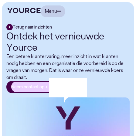
Menu
Terug naar inzichten
Ontdek het vernieuwde
Yource
Een betere klantervaring, meer inzicht in wat klanten
nodig hebben en een organisatie die voorbereid is op de
vragen van morgen. Dat is waar onze vernieuwde koers
om draait.
Neem contact op