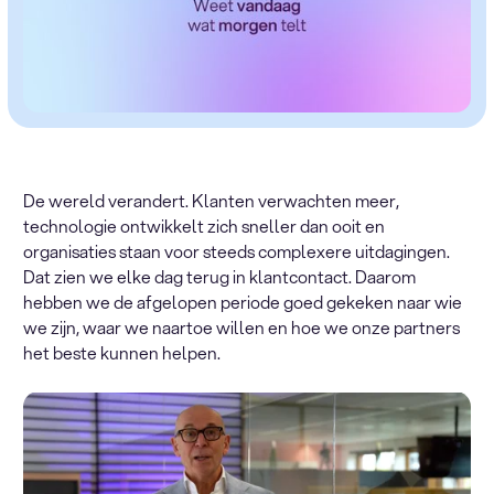
De wereld verandert. Klanten verwachten meer,
technologie ontwikkelt zich sneller dan ooit en
organisaties staan voor steeds complexere uitdagingen.
Dat zien we elke dag terug in klantcontact. Daarom
hebben we de afgelopen periode goed gekeken naar wie
we zijn, waar we naartoe willen en hoe we onze partners
het beste kunnen helpen.