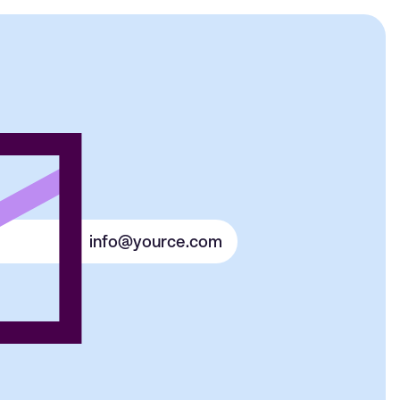
info@yource.com