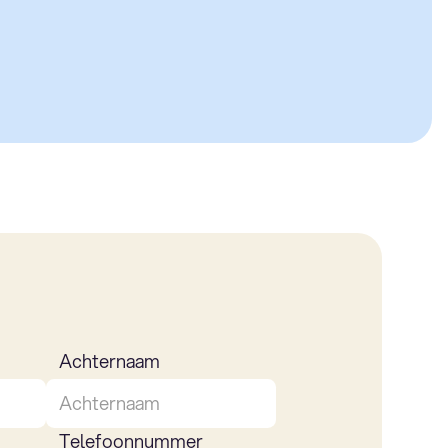
Achternaam
Telefoonnummer