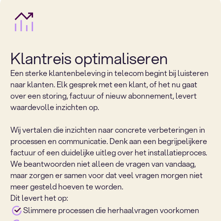
Klantreis optimaliseren
Een sterke klantenbeleving in telecom begint bij luisteren
naar klanten. Elk gesprek met een klant, of het nu gaat
over een storing, factuur of nieuw abonnement, levert
waardevolle inzichten op.
Wij vertalen die inzichten naar concrete verbeteringen in
processen en communicatie. Denk aan een begrijpelijkere
factuur of een duidelijke uitleg over het installatieproces.
We beantwoorden niet alleen de vragen van vandaag,
maar zorgen er samen voor dat veel vragen morgen niet
meer gesteld hoeven te worden.
Dit levert het op:
Slimmere processen die herhaalvragen voorkomen