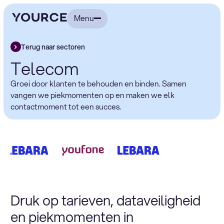
Menu
Terug naar sectoren
Telecom
Groei door klanten te behouden en binden. Samen
vangen we piekmomenten op en maken we elk
contactmoment tot een succes.
Druk op tarieven, dataveiligheid
en piekmomenten in