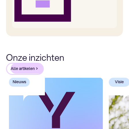
Onze inzichten
Alle artikelen
Nieuws
Visie