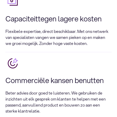
Capaciteittegen lagere kosten
Flexibele expertise, direct beschikbaar. Met ons netwerk
van specialisten vangen we samen pieken op en maken
we groei mogelijk. Zonder hoge vaste kosten.
Commerciële kansen benutten
Beter advies door goed te luisteren. We gebruiken de
inzichten uit elk gesprek om klanten te helpen met een
passend, aanvullend product en bouwen zo aan een
sterke klantrelatie.