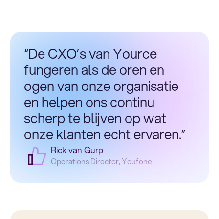
“De CXO’s van Yource
fungeren als de oren en
ogen van onze organisatie
en helpen ons continu
scherp te blijven op wat
onze klanten echt ervaren.”
Rick van Gurp
Operations Director, Youfone