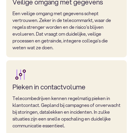
Veilige omgang met gegevens
Een veilige omgang met gegevens schept
vertrouwen. Zeker in de telecommarkt, waar de
regels strenger worden en de risico's blijven
evolueren. Dat vraagt om duidelijke, veilige
processen en getrainde, integere collega’s die
weten wat ze doen.
Pieken in contactvolume
Telecombedrijven kennen regelmatig pieken in
klantcontact. Gepland bij campagnes of onverwacht
bij storingen, datalekken en incidenten. In zulke
situaties zijn een snelle opschaling en duidelijke
communicatie essentieel.