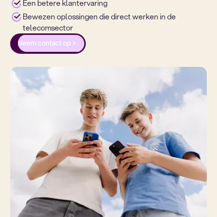
Een betere klantervaring
Bewezen oplossingen die direct werken in de
telecomsector
Neem contact op