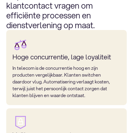
klantcontact vragen om
efficiënte processen en
dienstverlening op maat.
Hoge concurrentie, lage loyaliteit
In telecom is de concurrentie hoog en zijn
producten vergelijkbaar. Klanten switchen
daardoor vlug. Automatisering verlaagt kosten,
terwijl juist het persoonlijk contact zorgen dat
klanten blijven en waarde ontstaat.