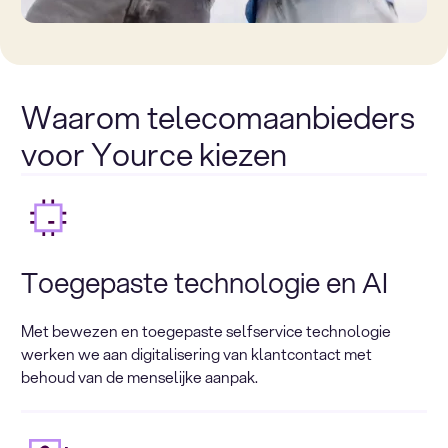
Waarom telecomaanbieders
voor Yource kiezen
Toegepaste technologie en AI
Met bewezen en toegepaste selfservice technologie
werken we aan digitalisering van klantcontact met
behoud van de menselijke aanpak.