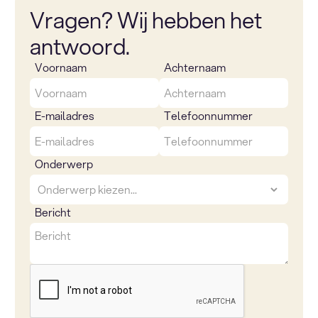
Vragen? Wij hebben het
antwoord.
Voornaam
Achternaam
E-mailadres
Telefoonnummer
Onderwerp
Bericht