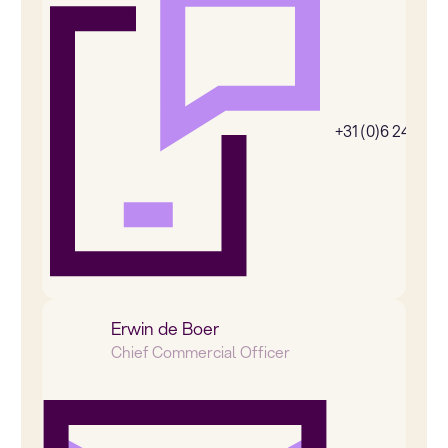
+31 (0)6 24656
Erwin de Boer
Chief Commercial Officer