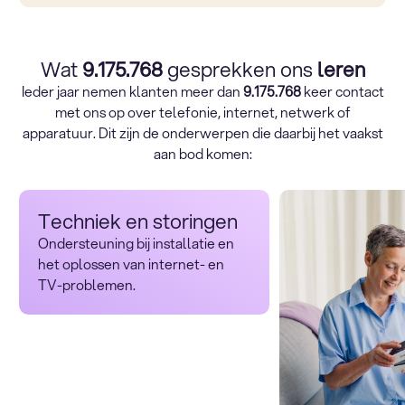
Wat
9.175.768
gesprekken ons
leren
Ieder jaar nemen klanten meer dan
9.175.768
keer contact
met ons op over telefonie, internet, netwerk of
apparatuur. Dit zijn de onderwerpen die daarbij het vaakst
aan bod komen:
Techniek en storingen
Ondersteuning bij installatie en
het oplossen van internet- en
TV-problemen.